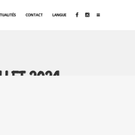
TUALITÉS
CONTACT
LANGUE
LLET 2024