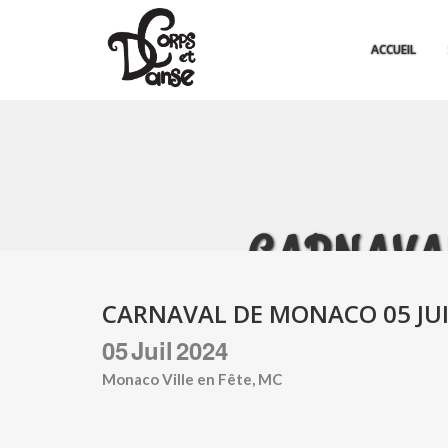
ACCUEIL
CARNAVAL
CARNAVAL DE MONACO 05 JUI
05
Juil
2024
Monaco Ville en Fête, MC