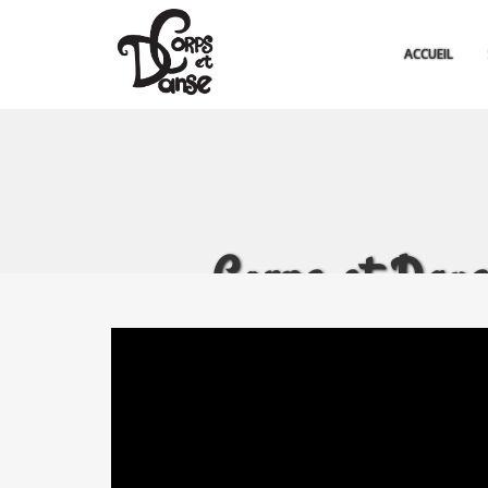
ACCUEIL
Corps et Dans